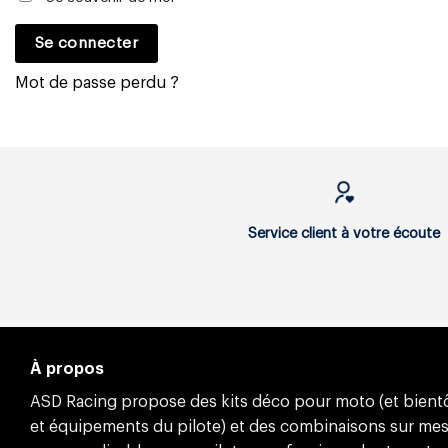
Se connecter
Mot de passe perdu ?
Service client à votre écoute
À propos
ASD Racing propose des kits déco pour moto (et bientôt
et équipements du pilote) et des combinaisons sur me