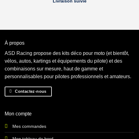
Livraison suivie
À propos
ASD Racing propose des kits déco pour moto (et bientôt,
vélos, autos, kartings et équipements du pilote) et des
combinaisons sur mesure, haut de gamme et
personnalisables pour pilotes professionnels et amateurs.
Contactez-nous
Mon compte
Mes commandes
Mon tableau de bord