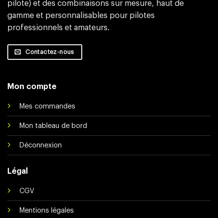
pilote) et des combinaisons sur mesure, haut de
gamme et personnalisables pour pilotes
professionnels et amateurs.
Contactez-nous
Mon compte
Mes commandes
Mon tableau de bord
Déconnexion
Légal
CGV
Mentions légales