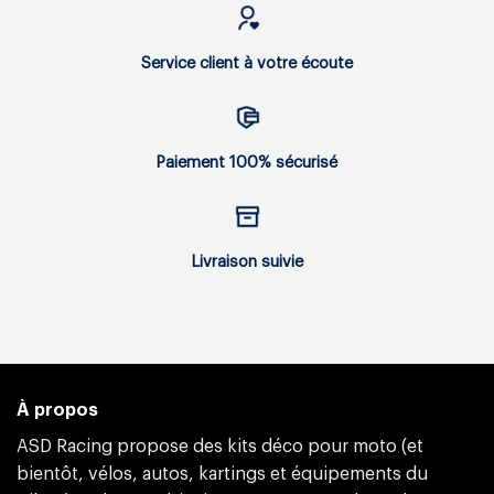
Service client à votre écoute
Paiement 100% sécurisé
Livraison suivie
À propos
ASD Racing propose des kits déco pour moto (et
bientôt, vélos, autos, kartings et équipements du