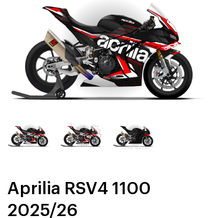
Aprilia RSV4 1100
2025/26