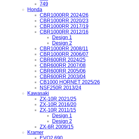
749
Honda
CBR1000RR 2024/26
CBR1000RR 2020/23
CBR1000RR 2017/19
CBR1000RR 2012/16
Design 1
Design 2
CBR1000RR 2008/11
CBR1000RR 2006/07
CBR600RR 2024/25
CBR600RR 2007/08
CBR600RR 2005/06
CBR600RR 2003/04
CB1000 HORNET 2025/26
NSF250R 2013/24
Kawasaki
ZX-10R 2021/25
ZX-10R 2016/20
ZX-10R 2011/15
Design 1
Design 2
ZX-6R 2009/15
Kramer
EVO2 690