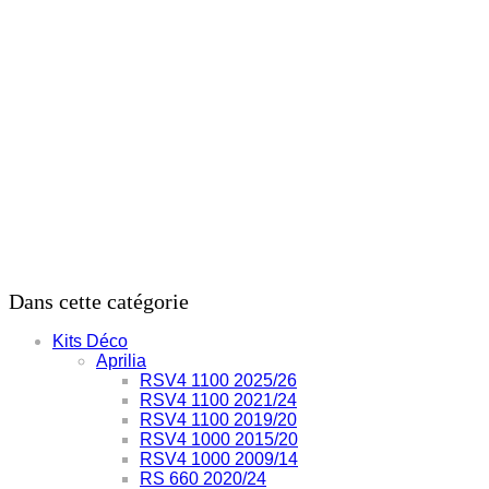
Dans cette catégorie
Kits Déco
Aprilia
RSV4 1100 2025/26
RSV4 1100 2021/24
RSV4 1100 2019/20
RSV4 1000 2015/20
RSV4 1000 2009/14
RS 660 2020/24