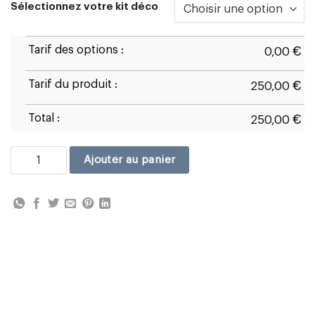
Sélectionnez votre kit déco
Tarif des options :
€
0,00
Tarif du produit :
€
250,00
Total :
€
250,00
quantité de Ducati 848
Ajouter au panier