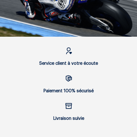
Service client à votre écoute
Paiement 100% sécurisé
Livraison suivie