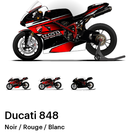
Ducati 848
Noir / Rouge / Blanc