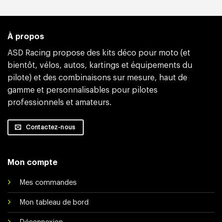
À propos
ASD Racing propose des kits déco pour moto (et
bientôt, vélos, autos, kartings et équipements du
pilote) et des combinaisons sur mesure, haut de
gamme et personnalisables pour pilotes
professionnels et amateurs.
Contactez-nous
Mon compte
Mes commandes
Mon tableau de bord