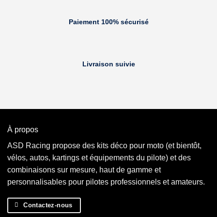
Paiement 100% sécurisé
Livraison suivie
À propos
ASD Racing propose des kits déco pour moto (et bientôt,
vélos, autos, kartings et équipements du pilote) et des
combinaisons sur mesure, haut de gamme et
personnalisables pour pilotes professionnels et amateurs.
Contactez-nous