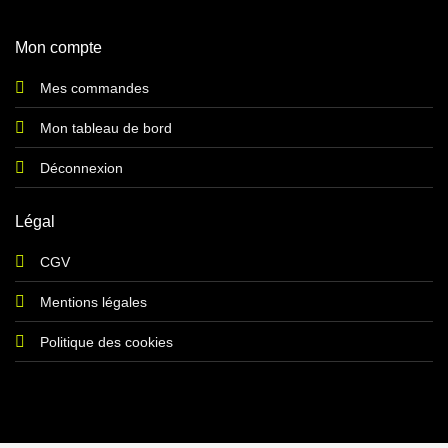
Mon compte
Mes commandes
Mon tableau de bord
Déconnexion
Légal
CGV
Mentions légales
Politique des cookies