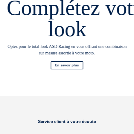
Complétez vot
look
Optez pour le total look ASD Racing en vous offrant une combinaison
sur mesure assortie à votre moto.
En savoir plus
Service client à votre écoute