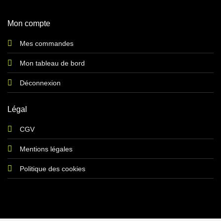
Mon compte
Mes commandes
Mon tableau de bord
Déconnexion
Légal
CGV
Mentions légales
Politique des cookies