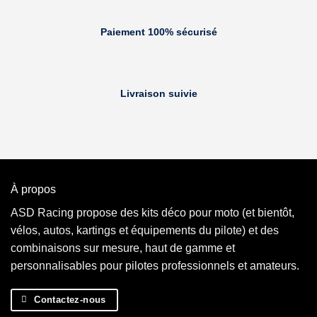
Paiement 100% sécurisé
Livraison suivie
À propos
ASD Racing propose des kits déco pour moto (et bientôt,
vélos, autos, kartings et équipements du pilote) et des
combinaisons sur mesure, haut de gamme et
personnalisables pour pilotes professionnels et amateurs.
Contactez-nous