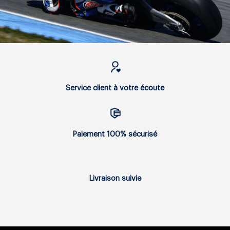
Service client à votre écoute
Paiement 100% sécurisé
Livraison suivie