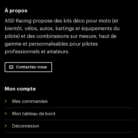
À propos
ASD Racing propose des kits déco pour moto (et
bientôt, vélos, autos, kartings et équipements du
pilote) et des combinaisons sur mesure, haut de
gamme et personnalisables pour pilotes
professionnels et amateurs.
Contactez-nous
Mon compte
Mes commandes
Mon tableau de bord
Déconnexion