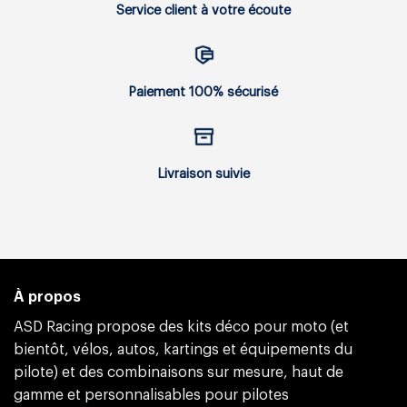
Service client à votre écoute
Paiement 100% sécurisé
Livraison suivie
À propos
ASD Racing propose des kits déco pour moto (et
bientôt, vélos, autos, kartings et équipements du
pilote) et des combinaisons sur mesure, haut de
gamme et personnalisables pour pilotes