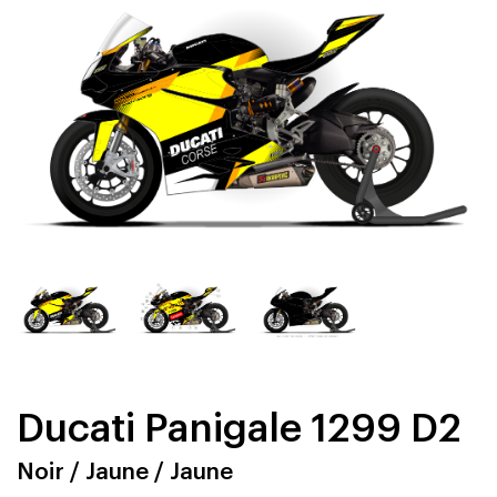
Ducati Panigale 1299 D2
Noir / Jaune / Jaune