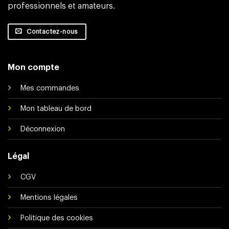
professionnels et amateurs.
Contactez-nous
Mon compte
Mes commandes
Mon tableau de bord
Déconnexion
Légal
CGV
Mentions légales
Politique des cookies