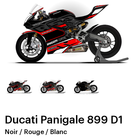
Ducati Panigale 899 D1
Noir / Rouge / Blanc