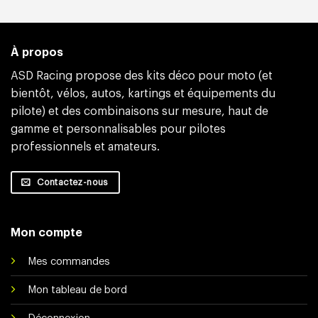
À propos
ASD Racing propose des kits déco pour moto (et
bientôt, vélos, autos, kartings et équipements du
pilote) et des combinaisons sur mesure, haut de
gamme et personnalisables pour pilotes
professionnels et amateurs.
Contactez-nous
Mon compte
Mes commandes
Mon tableau de bord