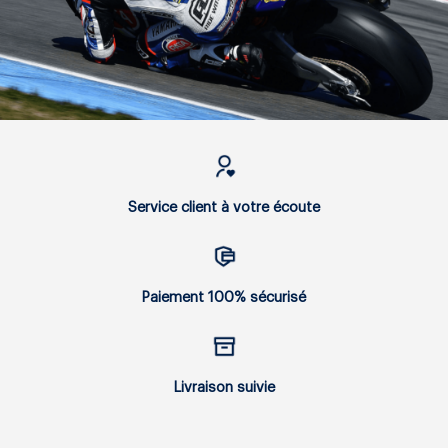
Service client à votre écoute
Paiement 100% sécurisé
Livraison suivie