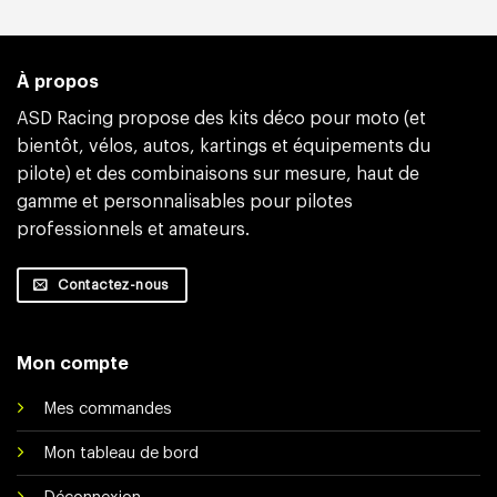
À propos
ASD Racing propose des kits déco pour moto (et
bientôt, vélos, autos, kartings et équipements du
pilote) et des combinaisons sur mesure, haut de
gamme et personnalisables pour pilotes
professionnels et amateurs.
Contactez-nous
Mon compte
Mes commandes
Mon tableau de bord