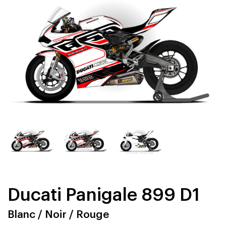
Ducati Panigale 899 D1
Blanc / Noir / Rouge