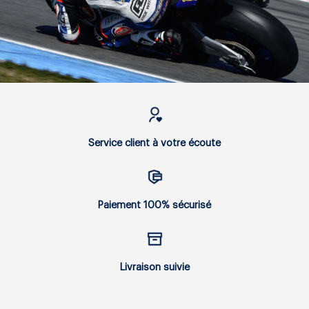
Service client à votre écoute
Paiement 100% sécurisé
Livraison suivie