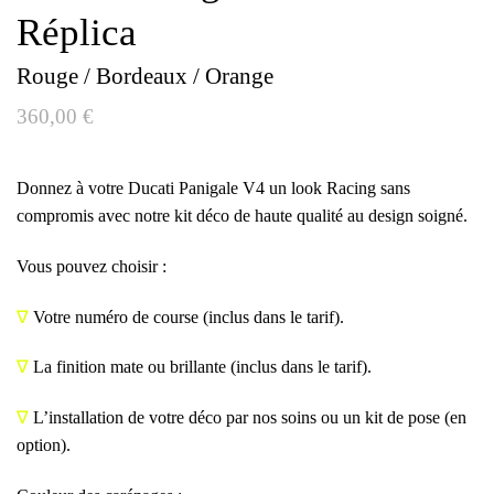
Réplica
Rouge / Bordeaux / Orange
360,00
€
Donnez à votre Ducati Panigale V4 un look Racing sans
compromis avec notre kit déco de haute qualité au design soigné.
Vous pouvez choisir :
∇
Votre numéro de course (inclus dans le tarif).
∇
La finition mate ou brillante (inclus dans le tarif).
∇
L’installation de votre déco par nos soins ou un kit de pose (en
option).