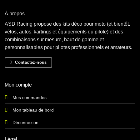
À propos
ASD Racing propose des kits déco pour moto (et bientôt,
vélos, autos, kartings et équipements du pilote) et des
combinaisons sur mesure, haut de gamme et
personnalisables pour pilotes professionnels et amateurs.
Contactez-nous
Mon compte
Mes commandes
Mon tableau de bord
Déconnexion
Légal