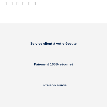
Service client à votre écoute
Paiement 100% sécurisé
Livraison suivie