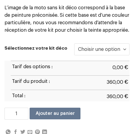
L’image de la moto sans kit déco correspond à la base
de peinture préconisée. Si cette base est d’une couleur
particulière, nous vous recommandons d’attendre la
réception de votre kit pour choisir la teinte appropriée.
Sélectionnez votre kit déco
Tarif des options :
€
0,00
Tarif du produit :
€
360,00
Total :
€
360,00
quantité de Ducati Panigale V4 2022/24 Réplica
Ajouter au panier