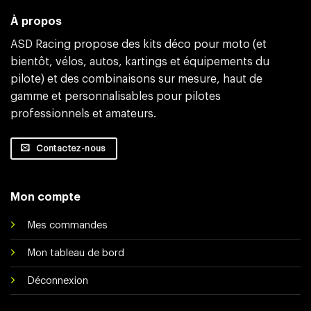
À propos
ASD Racing propose des kits déco pour moto (et
bientôt, vélos, autos, kartings et équipements du
pilote) et des combinaisons sur mesure, haut de
gamme et personnalisables pour pilotes
professionnels et amateurs.
Contactez-nous
Mon compte
Mes commandes
Mon tableau de bord
Déconnexion