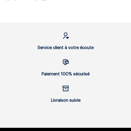
Service client à votre écoute
Paiement 100% sécurisé
Livraison suivie