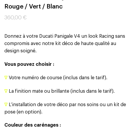
Rouge / Vert / Blanc
360,00
€
Donnez à votre Ducati Panigale V4 un look Racing sans
compromis avec notre kit déco de haute qualité au
design soigné.
Vous pouvez choisir :
∇
Votre numéro de course (inclus dans le tarif).
∇
La finition mate ou brillante (inclus dans le tarif).
∇
L’installation de votre déco par nos soins ou un kit de
pose (en option).
Couleur des carénages :