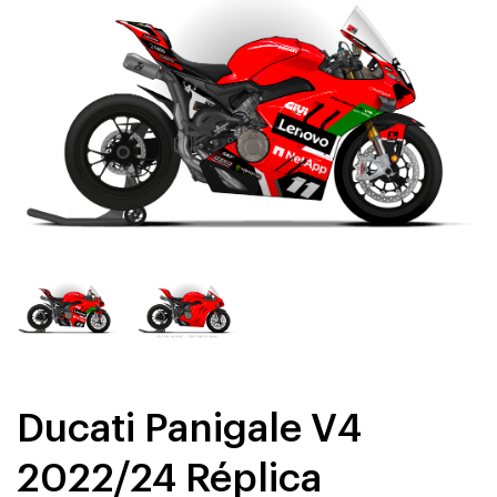
Ducati Panigale V4
2022/24 Réplica