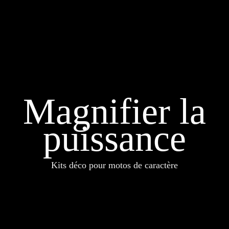
Magnifier la
puissance
Kits déco pour motos de caractère