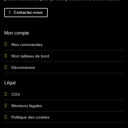
Contactez-nous
Mon compte
Mes commandes
Mon tableau de bord
Déconnexion
Légal
CGV
Mentions légales
Politique des cookies