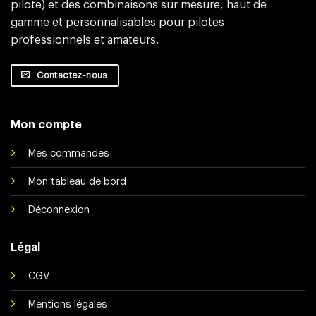
pilote) et des combinaisons sur mesure, haut de
gamme et personnalisables pour pilotes
professionnels et amateurs.
Contactez-nous
Mon compte
Mes commandes
Mon tableau de bord
Déconnexion
Légal
CGV
Mentions légales