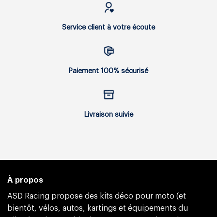
Service client à votre écoute
Paiement 100% sécurisé
Livraison suivie
À propos
ASD Racing propose des kits déco pour moto (et
bientôt, vélos, autos, kartings et équipements du