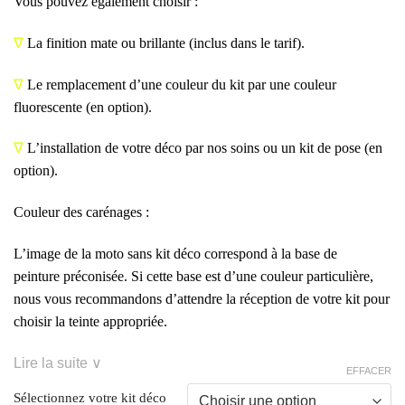
Vous pouvez également choisir :
∇
La finition mate ou brillante (inclus dans le tarif).
∇
Le remplacement d’une couleur du kit par une couleur
fluorescente (en option).
∇
L’installation de votre déco par nos soins ou un kit de pose (en
option).
Couleur des carénages :
L’image de la moto sans kit déco correspond à la base de
peinture préconisée. Si cette base est d’une couleur particulière,
nous vous recommandons d’attendre la réception de votre kit pour
choisir la teinte appropriée.
Lire la suite ∨
EFFACER
Sélectionnez votre kit déco