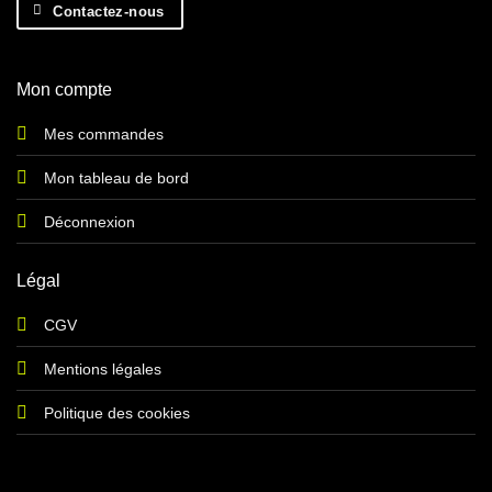
Contactez-nous
Mon compte
Mes commandes
Mon tableau de bord
Déconnexion
Légal
CGV
Mentions légales
Politique des cookies