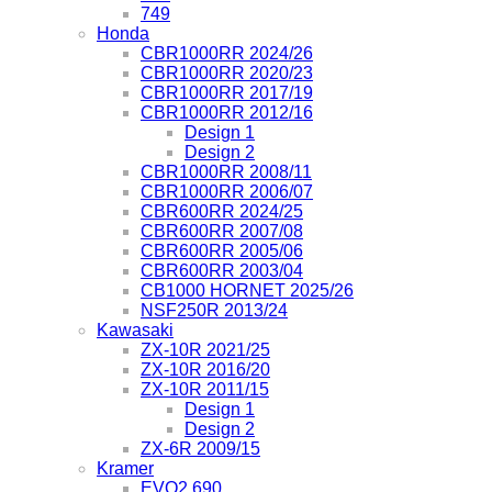
749
Honda
CBR1000RR 2024/26
CBR1000RR 2020/23
CBR1000RR 2017/19
CBR1000RR 2012/16
Design 1
Design 2
CBR1000RR 2008/11
CBR1000RR 2006/07
CBR600RR 2024/25
CBR600RR 2007/08
CBR600RR 2005/06
CBR600RR 2003/04
CB1000 HORNET 2025/26
NSF250R 2013/24
Kawasaki
ZX-10R 2021/25
ZX-10R 2016/20
ZX-10R 2011/15
Design 1
Design 2
ZX-6R 2009/15
Kramer
EVO2 690