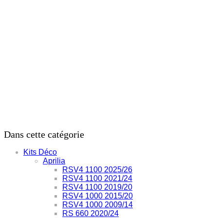
Dans cette catégorie
Kits Déco
Aprilia
RSV4 1100 2025/26
RSV4 1100 2021/24
RSV4 1100 2019/20
RSV4 1000 2015/20
RSV4 1000 2009/14
RS 660 2020/24