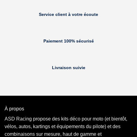
Service client à votre écoute
Paiement 100% sécurisé
Livraison suivie
À propos
ASD Racing propose des kits déco pour moto (et bientôt,
vélos, autos, kartings et équipements du pilote) et des
combinaisons sur mesure, haut de gamme et