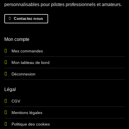
personnalisables pour pilotes professionnels et amateurs.
Contactez-nous
Mon compte
Mes commandes
Mon tableau de bord
Déconnexion
Légal
CGV
Mentions légales
Politique des cookies