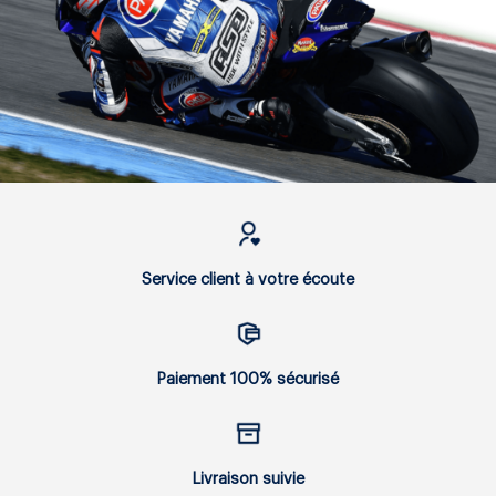
Service client à votre écoute
Paiement 100% sécurisé
Livraison suivie