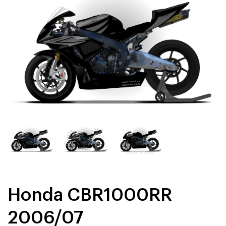
Honda CBR1000RR
2006/07