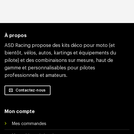
À propos
ASD Racing propose des kits déco pour moto (et
bientôt, vélos, autos, kartings et équipements du
pilote) et des combinaisons sur mesure, haut de
gamme et personnalisables pour pilotes
professionnels et amateurs.
Contactez-nous
Mon compte
Mes commandes