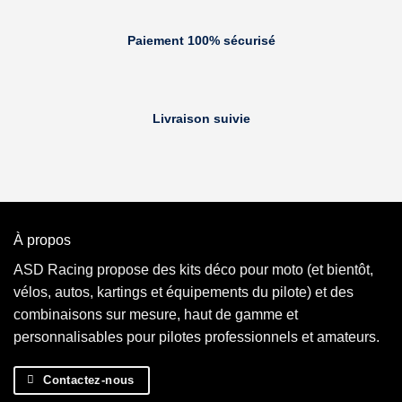
Paiement 100% sécurisé
Livraison suivie
À propos
ASD Racing propose des kits déco pour moto (et bientôt,
vélos, autos, kartings et équipements du pilote) et des
combinaisons sur mesure, haut de gamme et
personnalisables pour pilotes professionnels et amateurs.
Contactez-nous