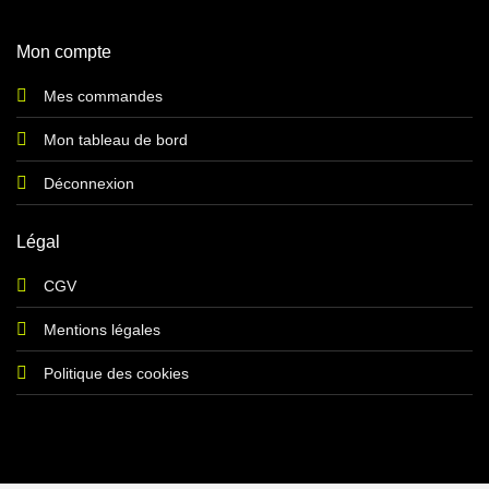
Mon compte
Mes commandes
Mon tableau de bord
Déconnexion
Légal
CGV
Mentions légales
Politique des cookies