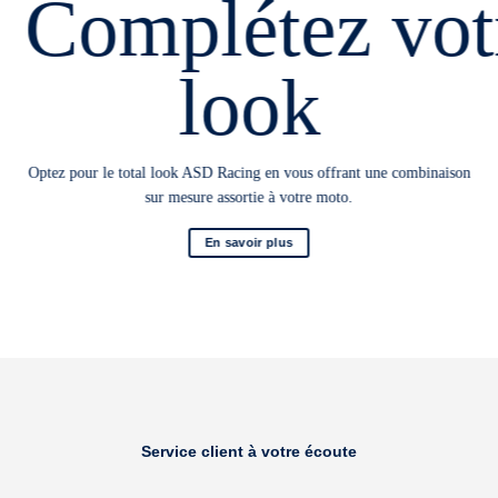
Complétez vot
look
Optez pour le total look ASD Racing en vous offrant une combinaison
sur mesure assortie à votre moto.
En savoir plus
Service client à votre écoute