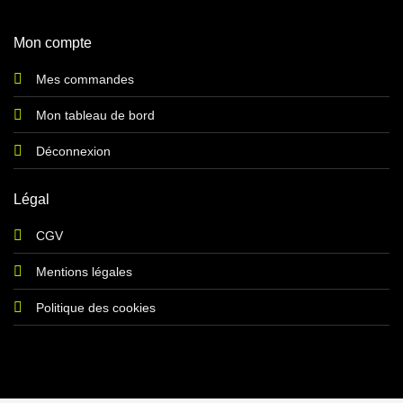
Mon compte
Mes commandes
Mon tableau de bord
Déconnexion
Légal
CGV
Mentions légales
Politique des cookies