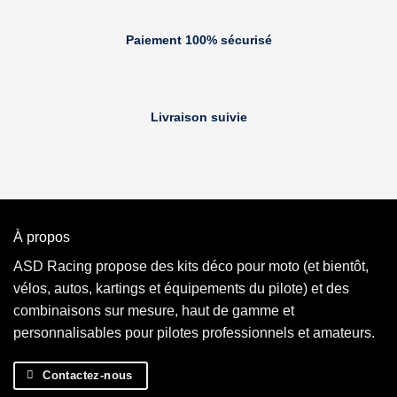
Paiement 100% sécurisé
Livraison suivie
À propos
ASD Racing propose des kits déco pour moto (et bientôt,
vélos, autos, kartings et équipements du pilote) et des
combinaisons sur mesure, haut de gamme et
personnalisables pour pilotes professionnels et amateurs.
Contactez-nous