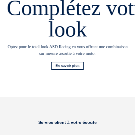
Complétez vot
look
Optez pour le total look ASD Racing en vous offrant une combinaison
sur mesure assortie à votre moto.
En savoir plus
Service client à votre écoute