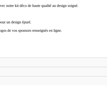
 notre kit déco de haute qualité au design soigné.
pour un design épuré.
logos de vos sponsors renseignés en ligne.