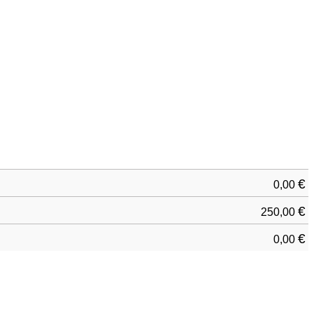
€
0,00
€
250,00
€
0,00