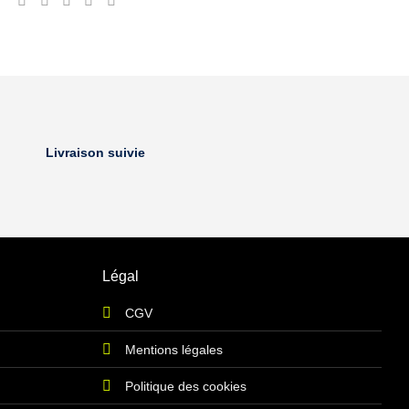
Livraison suivie
Légal
CGV
Mentions légales
Politique des cookies