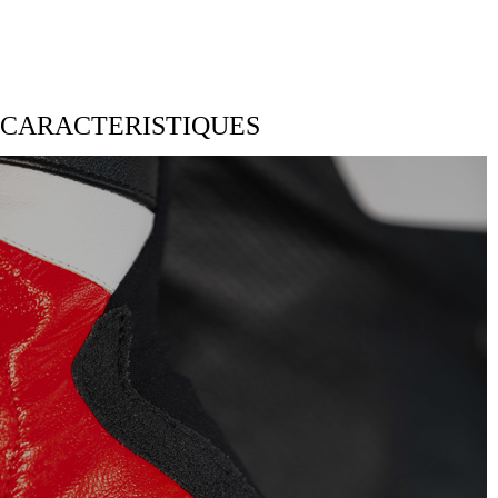
CARACTERISTIQUES