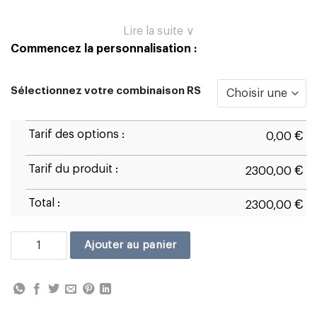
Lire la suite ∨
Commencez la personnalisation :
Sélectionnez votre combinaison RS
Tarif des options :
€
0,00
Tarif du produit :
€
2300,00
Total :
€
2300,00
quantité de RS - Race
Ajouter au panier