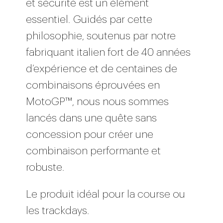
et sécurité est un élément
essentiel.
Guidés par cette
philosophie, soutenus par notre
fabriquant italien fort de 40 années
d’expérience et de centaines de
combinaisons éprouvées en
MotoGP™, nous nous sommes
lancés dans une quête sans
concession pour créer une
combinaison performante et
robuste.
Le produit idéal pour la course ou
les trackdays.