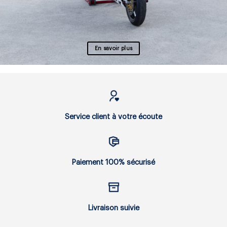
En savoir plus
Service client à votre écoute
Paiement 100% sécurisé
Livraison suivie