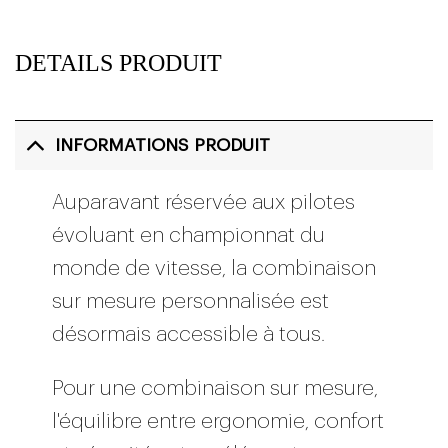
DETAILS PRODUIT
INFORMATIONS PRODUIT
Auparavant réservée aux pilotes
évoluant en championnat du
monde de vitesse, la combinaison
sur mesure personnalisée est
désormais accessible à tous.
Pour une combinaison sur mesure,
l'équilibre entre ergonomie, confort