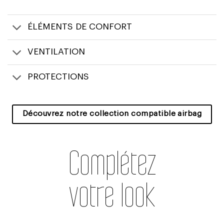
ÉLÉMENTS DE CONFORT
VENTILATION
PROTECTIONS
Découvrez notre collection compatible airbag
Complétez
votre look