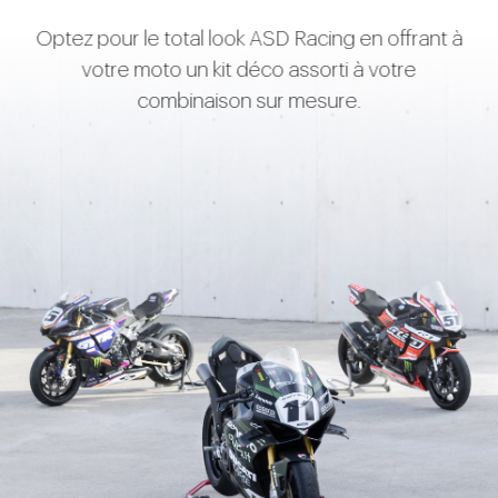
Optez pour le total look ASD Racing en offrant à
votre moto un kit déco assorti à votre
combinaison sur mesure.