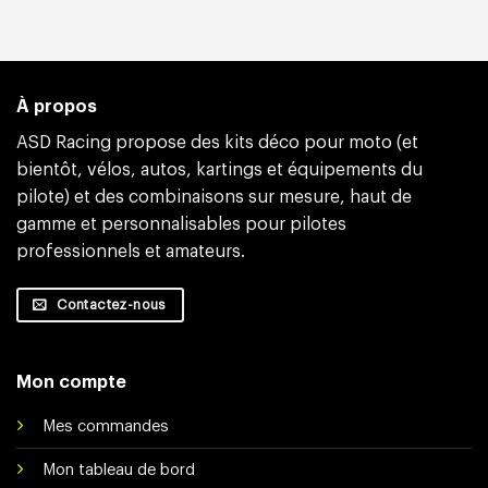
À propos
ASD Racing propose des kits déco pour moto (et
bientôt, vélos, autos, kartings et équipements du
pilote) et des combinaisons sur mesure, haut de
gamme et personnalisables pour pilotes
professionnels et amateurs.
Contactez-nous
Mon compte
Mes commandes
Mon tableau de bord