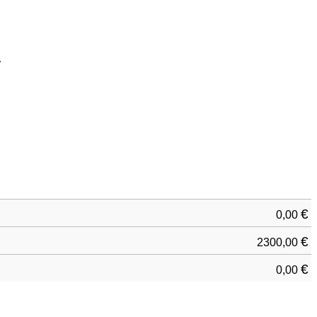
.
€
0,00
€
2300,00
€
0,00