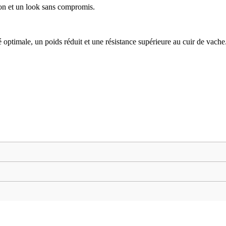
ion et un look sans compromis.
té optimale, un poids réduit et une résistance supérieure au cuir de vache