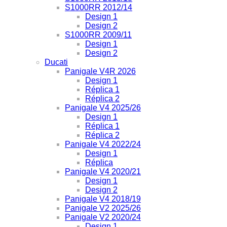
S1000RR 2012/14
Design 1
Design 2
S1000RR 2009/11
Design 1
Design 2
Ducati
Panigale V4R 2026
Design 1
Réplica 1
Réplica 2
Panigale V4 2025/26
Design 1
Réplica 1
Réplica 2
Panigale V4 2022/24
Design 1
Réplica
Panigale V4 2020/21
Design 1
Design 2
Panigale V4 2018/19
Panigale V2 2025/26
Panigale V2 2020/24
Design 1