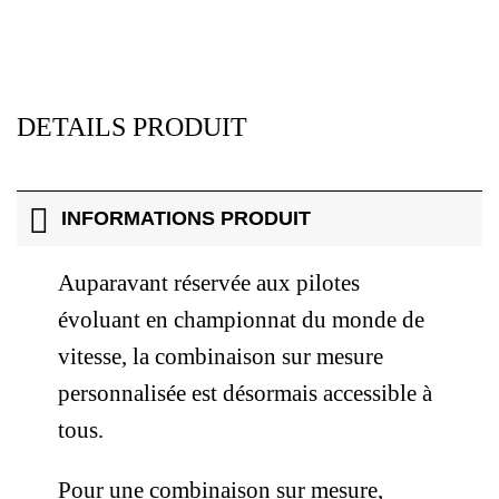
DETAILS PRODUIT
INFORMATIONS PRODUIT
Auparavant réservée aux pilotes
évoluant en championnat du monde de
vitesse, la combinaison sur mesure
personnalisée est désormais accessible à
tous.
Pour une combinaison sur mesure,