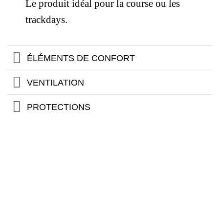
Le produit idéal pour la course ou les
trackdays.
ÉLÉMENTS DE CONFORT
VENTILATION
PROTECTIONS