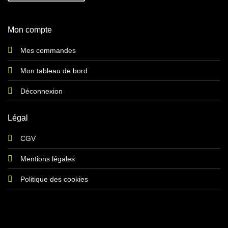
Mon compte
Mes commandes
Mon tableau de bord
Déconnexion
Légal
CGV
Mentions légales
Politique des cookies