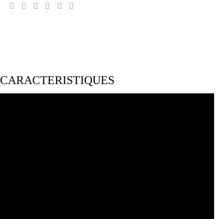
CARACTERISTIQUES