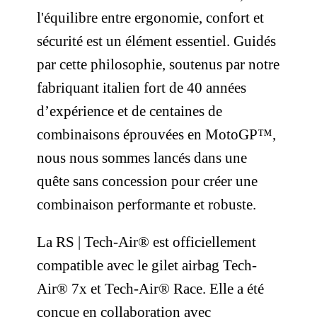
l'équilibre entre ergonomie, confort et
sécurité est un élément essentiel.
Guidés
par cette philosophie, soutenus par notre
fabriquant italien fort de 40 années
d’expérience et de centaines de
combinaisons éprouvées en MotoGP™,
nous nous sommes lancés dans une
quête sans concession pour créer une
combinaison performante et robuste.
La RS | Tech-Air® est officiellement
compatible avec le gilet airbag Tech-
Air® 7x et Tech-Air® Race. Elle a été
conçue en collaboration avec