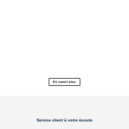
En savoir plus
Service client à votre écoute