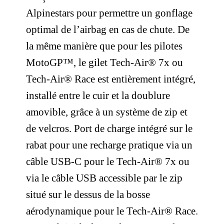
Alpinestars pour permettre un gonflage
optimal de l’airbag en cas de chute.
De
la même manière que pour les pilotes
MotoGP™, le gilet Tech-Air® 7x ou
Tech-Air® Race est entièrement intégré,
installé entre le cuir et la doublure
amovible, grâce à un système de zip et
de velcros. Port de charge intégré sur le
rabat pour une recharge pratique via un
câble USB-C pour le Tech-Air® 7x ou
via le câble USB accessible par le zip
situé sur le dessus de la bosse
aérodynamique pour le Tech-Air® Race.