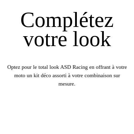
Complétez
votre look
Optez pour le total look ASD Racing en offrant à votre
moto un kit déco assorti à votre combinaison sur
mesure.