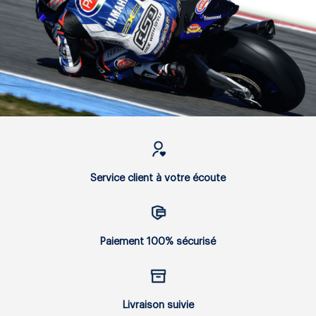
Service client à votre écoute
Paiement 100% sécurisé
Livraison suivie