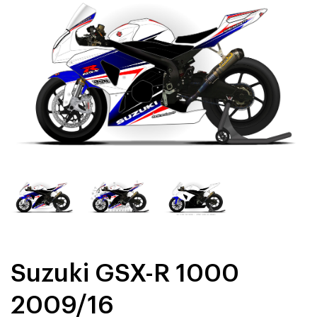
Suzuki GSX-R 1000
2009/16