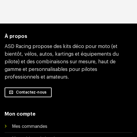
À propos
ASD Racing propose des kits déco pour moto (et
bientôt, vélos, autos, kartings et équipements du
pilote) et des combinaisons sur mesure, haut de
gamme et personnalisables pour pilotes
professionnels et amateurs.
Contactez-nous
Mon compte
Mes commandes