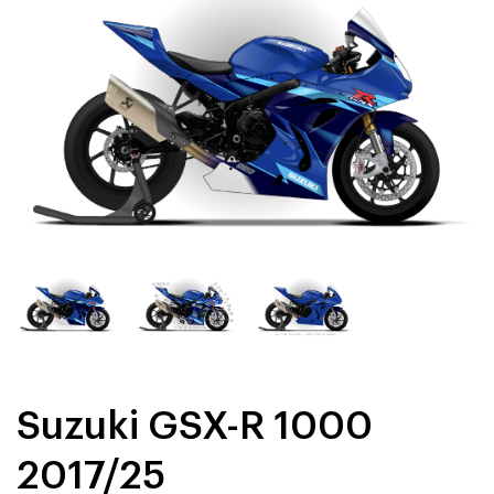
Suzuki GSX-R 1000
2017/25