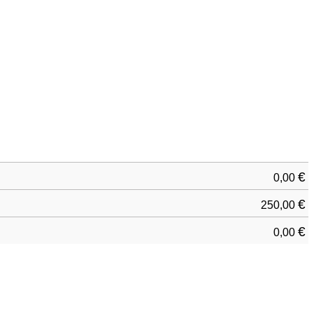
€
0,00
€
250,00
€
0,00