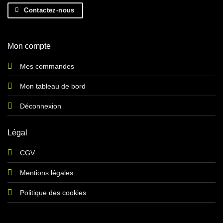
Contactez-nous
Mon compte
Mes commandes
Mon tableau de bord
Déconnexion
Légal
CGV
Mentions légales
Politique des cookies