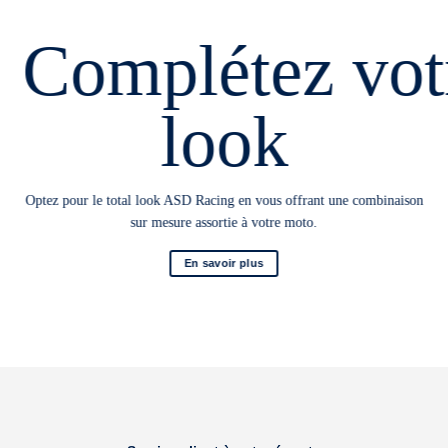
Complétez vot
look
Optez pour le total look ASD Racing en vous offrant une combinaison
sur mesure assortie à votre moto.
En savoir plus