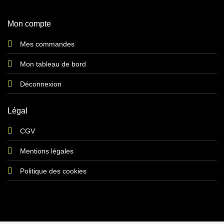
Mon compte
Mes commandes
Mon tableau de bord
Déconnexion
Légal
CGV
Mentions légales
Politique des cookies