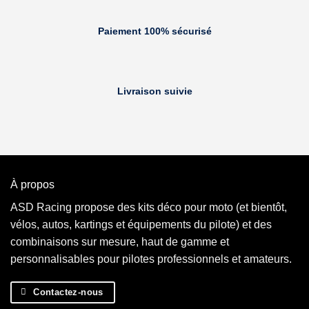
Paiement 100% sécurisé
Livraison suivie
À propos
ASD Racing propose des kits déco pour moto (et bientôt,
vélos, autos, kartings et équipements du pilote) et des
combinaisons sur mesure, haut de gamme et
personnalisables pour pilotes professionnels et amateurs.
Contactez-nous