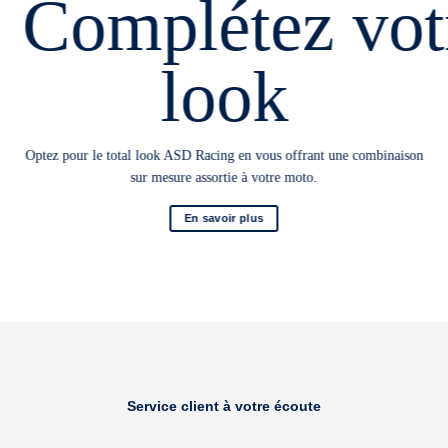
Complétez vot
look
Optez pour le total look ASD Racing en vous offrant une combinaison
sur mesure assortie à votre moto.
En savoir plus
Service client à votre écoute