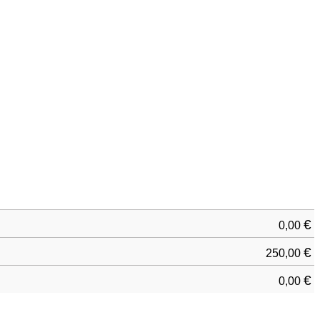
€
0,00
€
250,00
€
0,00