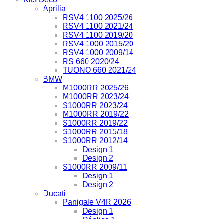
Aprilia
RSV4 1100 2025/26
RSV4 1100 2021/24
RSV4 1100 2019/20
RSV4 1000 2015/20
RSV4 1000 2009/14
RS 660 2020/24
TUONO 660 2021/24
BMW
M1000RR 2025/26
M1000RR 2023/24
S1000RR 2023/24
M1000RR 2019/22
S1000RR 2019/22
S1000RR 2015/18
S1000RR 2012/14
Design 1
Design 2
S1000RR 2009/11
Design 1
Design 2
Ducati
Panigale V4R 2026
Design 1