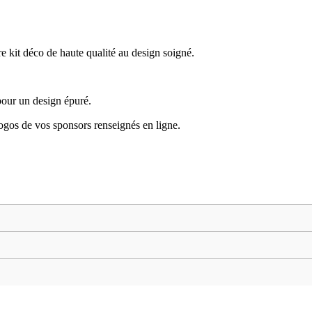
kit déco de haute qualité au design soigné.
pour un design épuré.
logos de vos sponsors renseignés en ligne.