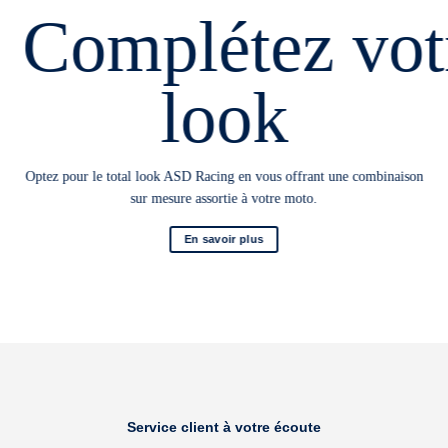
Complétez vot
look
Optez pour le total look ASD Racing en vous offrant une combinaison
sur mesure assortie à votre moto.
En savoir plus
Service client à votre écoute