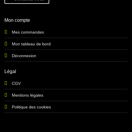
Mon compte
Mes commandes
Mon tableau de bord
Déconnexion
Légal
CGV
Mentions légales
Politique des cookies