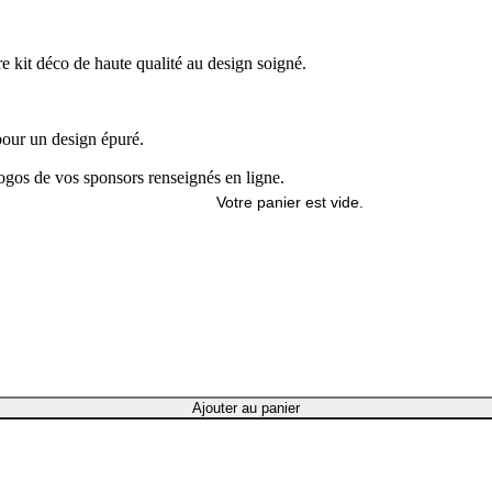
kit déco de haute qualité au design soigné.
pour un design épuré.
logos de vos sponsors renseignés en ligne.
Votre panier est vide.
Ajouter au panier