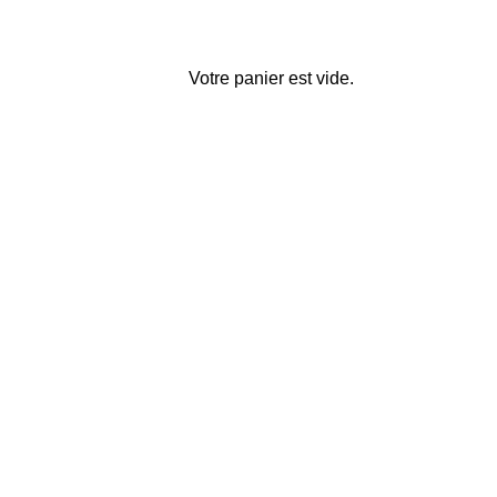
Votre panier est vide.