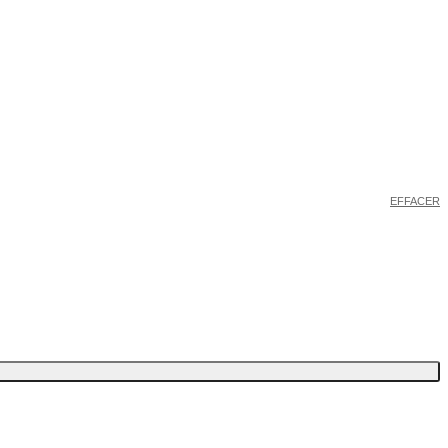
EFFACER