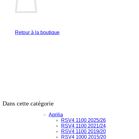
Retour à la boutique
Dans cette catégorie
Aprilia
RSV4 1100 2025/26
RSV4 1100 2021/24
RSV4 1100 2019/20
RSV4 1000 2015/20