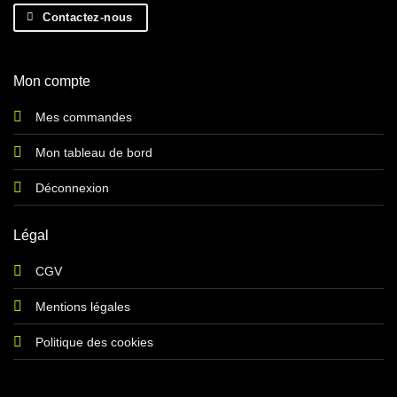
Contactez-nous
Mon compte
Mes commandes
Mon tableau de bord
Déconnexion
Légal
CGV
Mentions légales
Politique des cookies