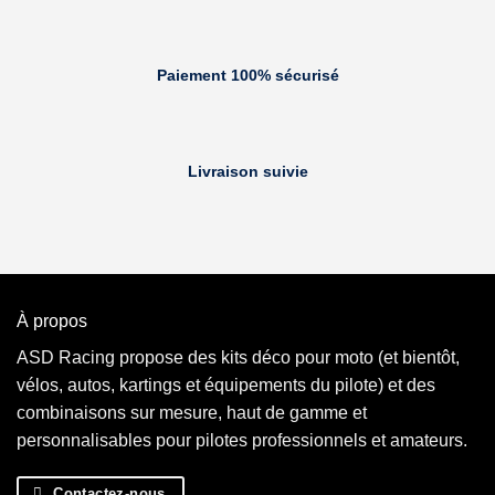
Paiement 100% sécurisé
Livraison suivie
À propos
ASD Racing propose des kits déco pour moto (et bientôt,
vélos, autos, kartings et équipements du pilote) et des
combinaisons sur mesure, haut de gamme et
personnalisables pour pilotes professionnels et amateurs.
Contactez-nous