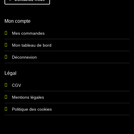
Mon compte
Mes commandes
Mon tableau de bord
Déconnexion
Légal
CGV
Mentions légales
Politique des cookies