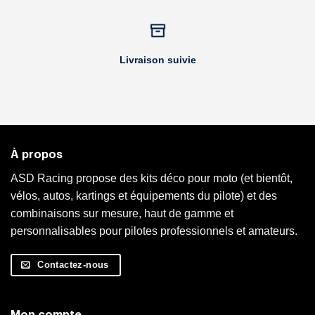
Livraison suivie
À propos
ASD Racing propose des kits déco pour moto (et bientôt,
vélos, autos, kartings et équipements du pilote) et des
combinaisons sur mesure, haut de gamme et
personnalisables pour pilotes professionnels et amateurs.
Contactez-nous