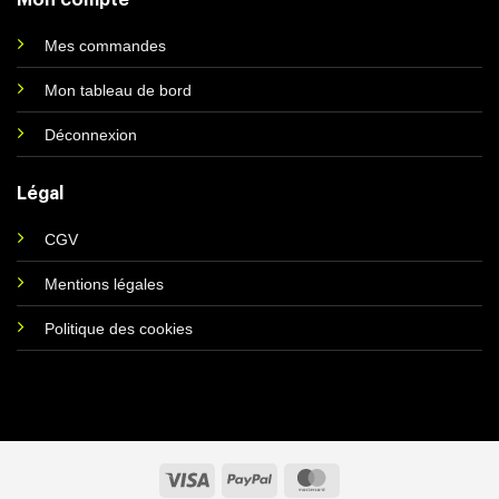
Mon compte
Mes commandes
Mon tableau de bord
Déconnexion
Légal
CGV
Mentions légales
Politique des cookies
Visa
PayPal
MasterCard