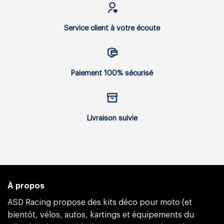
Service client à votre écoute
Paiement 100% sécurisé
Livraison suivie
À propos
ASD Racing propose des kits déco pour moto (et
bientôt, vélos, autos, kartings et équipements du