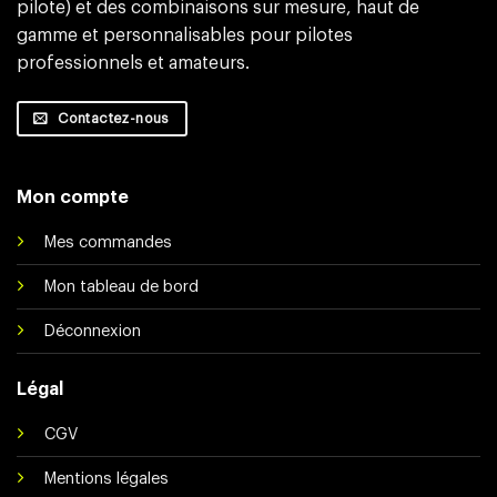
pilote) et des combinaisons sur mesure, haut de
gamme et personnalisables pour pilotes
professionnels et amateurs.
Contactez-nous
Mon compte
Mes commandes
Mon tableau de bord
Déconnexion
Légal
CGV
Mentions légales