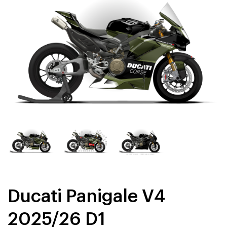
Ducati Panigale V4
2025/26 D1