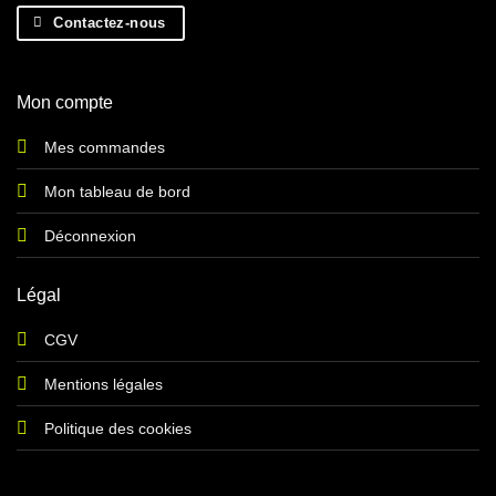
Contactez-nous
Mon compte
Mes commandes
Mon tableau de bord
Déconnexion
Légal
CGV
Mentions légales
Politique des cookies