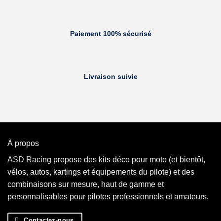
Paiement 100% sécurisé
Livraison suivie
À propos
ASD Racing propose des kits déco pour moto (et bientôt,
vélos, autos, kartings et équipements du pilote) et des
combinaisons sur mesure, haut de gamme et
personnalisables pour pilotes professionnels et amateurs.
Contactez-nous