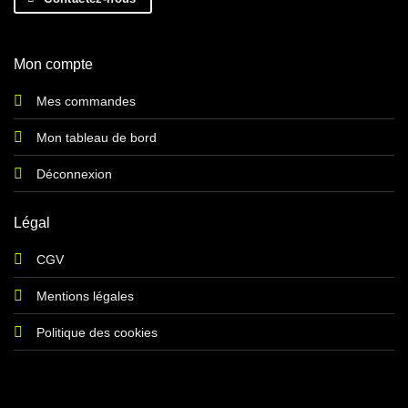
Mon compte
Mes commandes
Mon tableau de bord
Déconnexion
Légal
CGV
Mentions légales
Politique des cookies