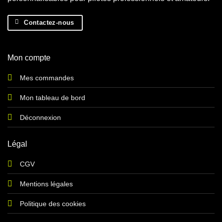
Contactez-nous
Mon compte
Mes commandes
Mon tableau de bord
Déconnexion
Légal
CGV
Mentions légales
Politique des cookies