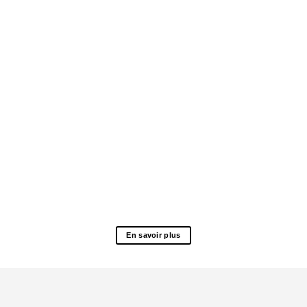
En savoir plus