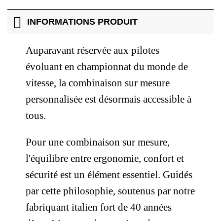
INFORMATIONS PRODUIT
Auparavant réservée aux pilotes
évoluant en championnat du monde de
vitesse, la combinaison sur mesure
personnalisée est désormais accessible à
tous.
Pour une combinaison sur mesure,
l'équilibre entre ergonomie, confort et
sécurité est un élément essentiel.
Guidés
par cette philosophie, soutenus par notre
fabriquant italien fort de 40 années