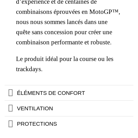
d’expérience et de centaines de
combinaisons éprouvées en MotoGP™,
nous nous sommes lancés dans une
quête sans concession pour créer une
combinaison performante et robuste.
Le produit idéal pour la course ou les
trackdays.
ÉLÉMENTS DE CONFORT
VENTILATION
PROTECTIONS