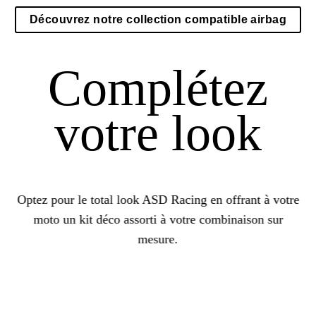
Découvrez notre collection compatible airbag
Complétez
votre look
Optez pour le total look ASD Racing en offrant à votre
moto un kit déco assorti à votre combinaison sur
mesure.