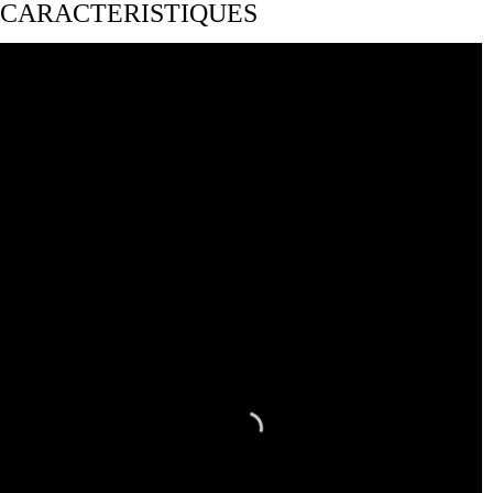
CARACTERISTIQUES