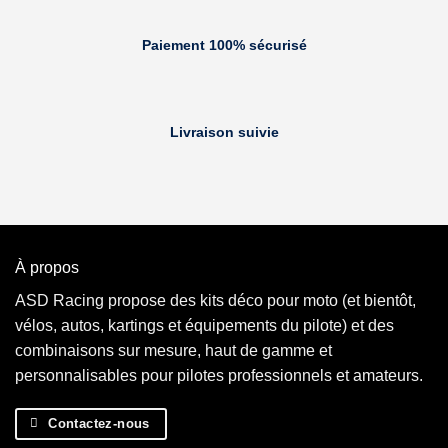
Paiement 100% sécurisé
Livraison suivie
À propos
ASD Racing propose des kits déco pour moto (et bientôt,
vélos, autos, kartings et équipements du pilote) et des
combinaisons sur mesure, haut de gamme et
personnalisables pour pilotes professionnels et amateurs.
Contactez-nous