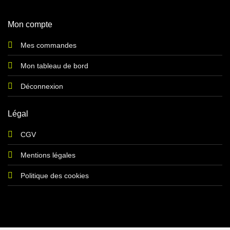
Mon compte
Mes commandes
Mon tableau de bord
Déconnexion
Légal
CGV
Mentions légales
Politique des cookies