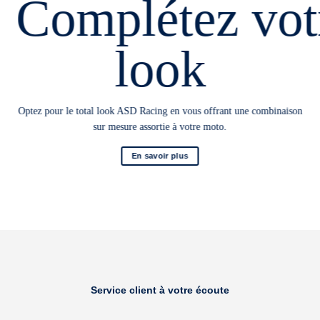
Complétez vot
look
Optez pour le total look ASD Racing en vous offrant une combinaison
sur mesure assortie à votre moto.
En savoir plus
Service client à votre écoute