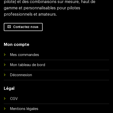
pilote) et des combinaisons sur mesure, haut de
gamme et personnalisables pour pilotes
professionnels et amateurs.
Contactez-nous
Mon compte
Mes commandes
Mon tableau de bord
Déconnexion
Légal
CGV
Mentions légales