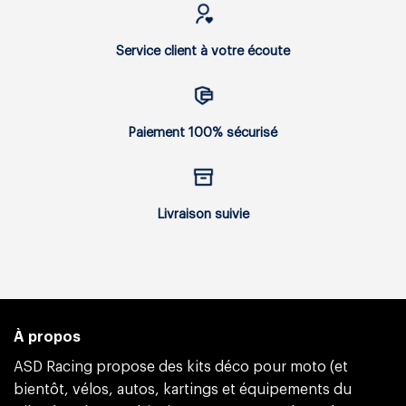
Service client à votre écoute
Paiement 100% sécurisé
Livraison suivie
À propos
ASD Racing propose des kits déco pour moto (et
bientôt, vélos, autos, kartings et équipements du